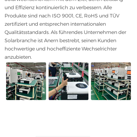
und Effizienz kontinuierlich zu verbessern. Alle
Produkte sind nach ISO 9001, CE, RoHS und TÜV
zertifiziert und entsprechen internationalen
Qualitätsstandards. Als führendes Unternehmen der
Solarbranche ist Anern bestrebt, seinen Kunden
hochwertige und hocheffiziente Wechselrichter
anzubieten.