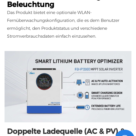
Beleuchtung
Das Produkt bietet eine optionale WLAN-
Fernüberwachungskonfiguration, die es dem Benutzer
ermöglicht, den Produktstatus und verschiedene
Stromverbrauchsdaten einfach einzusehen.
Doppelte Ladequelle (AC & PV) &