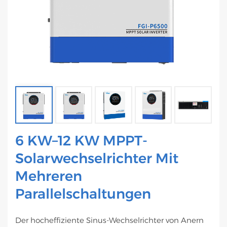
6 KW–12 KW MPPT-
Solarwechselrichter Mit
Mehreren
Parallelschaltungen
Der hocheffiziente Sinus-Wechselrichter von Anern