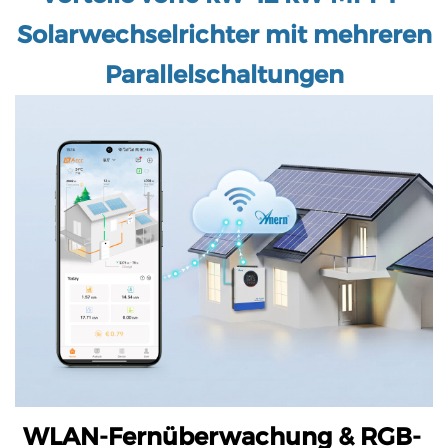
Solarwechselrichter mit mehreren
Parallelschaltungen
WLAN-Fernüberwachung & RGB-