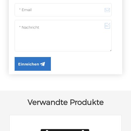
Einreichen
Verwandte Produkte