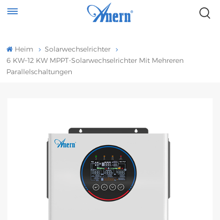
Heim
Solarwechselrichter
6 KW–12 KW MPPT-Solarwechselrichter Mit Mehreren
Parallelschaltungen