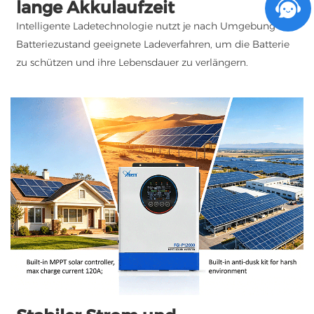
lange Akkulaufzeit
Intelligente Ladetechnologie nutzt je nach Umgebung und
Batteriezustand geeignete Ladeverfahren, um die Batterie
zu schützen und ihre Lebensdauer zu verlängern.