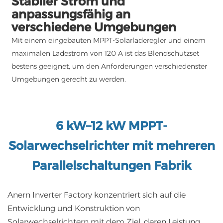
Stabiler Strom und
anpassungsfähig an
verschiedene Umgebungen
Mit einem eingebauten MPPT-Solarladeregler und einem
maximalen Ladestrom von 120 A ist das Blendschutzset
bestens geeignet, um den Anforderungen verschiedenster
Umgebungen gerecht zu werden.
6 kW–12 kW MPPT-
Solarwechselrichter mit mehreren
Parallelschaltungen
Fabrik
Anern Inverter Factory konzentriert sich auf die
Entwicklung und Konstruktion von
Solarwechselrichtern mit dem Ziel, deren Leistung