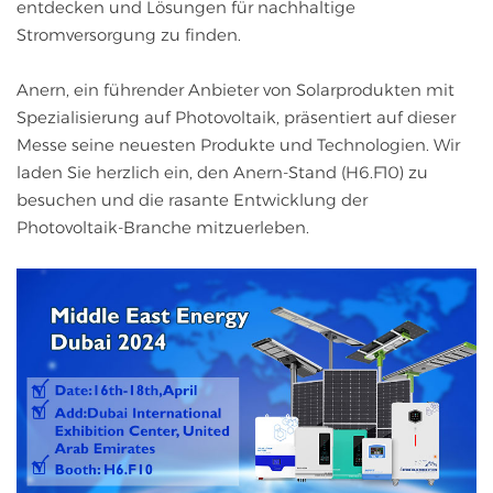
entdecken und Lösungen für nachhaltige
Stromversorgung zu finden.
Anern, ein führender Anbieter von Solarprodukten mit
Spezialisierung auf Photovoltaik, präsentiert auf dieser
Messe seine neuesten Produkte und Technologien. Wir
laden Sie herzlich ein, den Anern-Stand (H6.F10) zu
besuchen und die rasante Entwicklung der
Photovoltaik-Branche mitzuerleben.