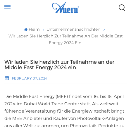
Heim
Unternehmensnachrichten
Wir Laden Sie Herzlich Zur Teilnahme An Der Middle East
Energy 2024 Ein.
Wir laden Sie herzlich zur Teilnahme an der
Middle East Energy 2024 ein.
FEBRUARY 07, 2024
Die Middle East Energy (MEE) findet vom 16. bis 18. April
2024 im Dubai World Trade Center statt. Als weltweit
führende Veranstaltung für die Energiewirtschaft bringt
die MEE Anbieter und Käufer von Photovoltaik-Anlagen
aus aller Welt zusammen, um Photovoltaik-Produkte zu