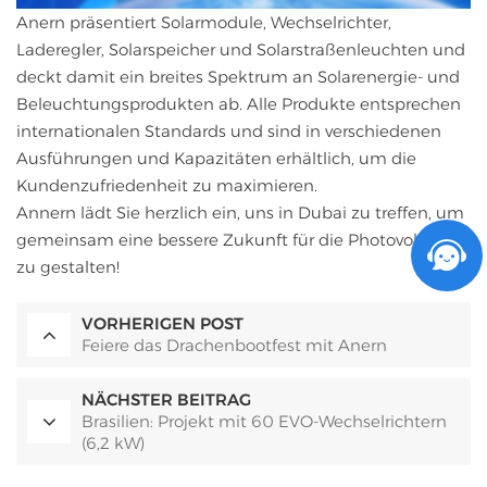
Anern präsentiert Solarmodule, Wechselrichter,
Laderegler, Solarspeicher und Solarstraßenleuchten und
deckt damit ein breites Spektrum an Solarenergie- und
Beleuchtungsprodukten ab. Alle Produkte entsprechen
internationalen Standards und sind in verschiedenen
Ausführungen und Kapazitäten erhältlich, um die
Kundenzufriedenheit zu maximieren.
Annern lädt Sie herzlich ein, uns in Dubai zu treffen, um
gemeinsam eine bessere Zukunft für die Photovoltaik
zu gestalten!
VORHERIGEN POST
Feiere das Drachenbootfest mit Anern
NÄCHSTER BEITRAG
Brasilien: Projekt mit 60 EVO-Wechselrichtern
(6,2 kW)